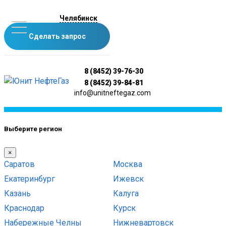
Челябинск
Сделать запрос
8 (8452) 39-76-30
8 (8452) 39-84-81
info@unitneftegaz.com
Выберите регион
×
Саратов
Москва
Екатеринбург
Ижевск
Казань
Калуга
Краснодар
Курск
Набережные Челны
Нижневартовск