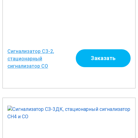
Сигнализатор СЗ-2,
Заказать
стационарный
сигнализатор CO