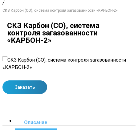
/
СКЗ Карбон (СО), система контроля загазованности «КАРБОН-2»
СКЗ Карбон (СО), система
контроля загазованности
«КАРБОН-2»
Заказать
Описание