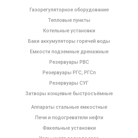
Газорегуляторное оборудование
Тепловые пункты
Котельные установки
Баки аккумуляторы горячей воды
Емкости подземные дренажные
Резервуары РВС
Резервуары РГС, РГСп
Резервуары СУГ
Затворы концевые быстросъёмные
Аппараты стальные емкостные
Печи и подогреватели нефти
Факельные установки