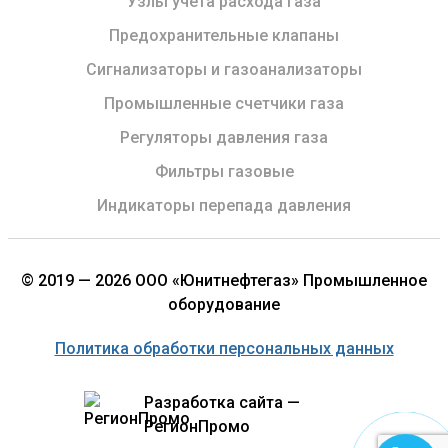
Узлы учета расхода газа
Предохранительные клапаны
Сигнализаторы и газоанализаторы
Промышленные счетчики газа
Регуляторы давления газа
Фильтры газовые
Индикаторы перепада давления
© 2019 — 2026 ООО «Юнитнефтегаз» Промышленное
оборудование
Политика обработки персональных данных
Разработка сайта —
РегионПромо