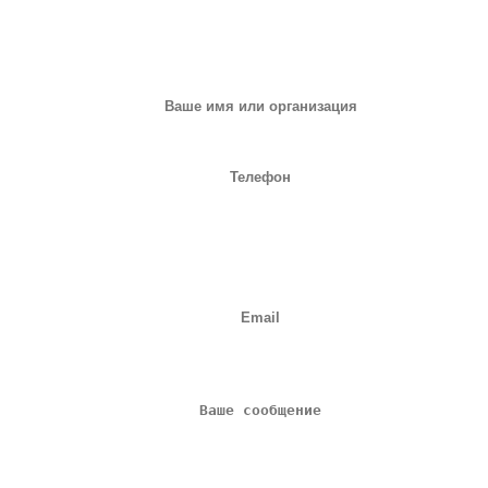
ЗАПРОС НА ОБОРУДОВАНИЕ
или