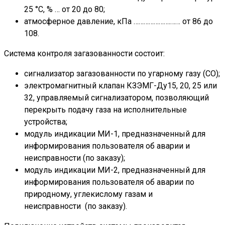
25 °С, % … от 20 до 80;
атмосферное давление, кПа ………………….…… от 86 до
108.
Система контроля загазованности состоит:
сигнализатор загазованности по угарному газу (СО);
электромагнитный клапан КЗЭМГ-Ду15, 20, 25 или
32, управляемый сигнализатором, позволяющий
перекрыть подачу газа на исполнительные
устройства;
модуль индикации МИ-1, предназначенный для
информирования пользователя об аварии и
неисправности (по заказу);
модуль индикации МИ-2, предназначенный для
информирования пользователя об аварии по
природному, углекислому газам и
неисправности (по заказу).