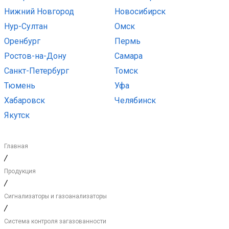
Нижний Новгород
Новосибирск
Нур-Султан
Омск
Оренбург
Пермь
Ростов-на-Дону
Самара
Санкт-Петербург
Томск
Тюмень
Уфа
Хабаровск
Челябинск
Якутск
Главная
/
Продукция
/
Сигнализаторы и газоанализаторы
/
Система контроля загазованности