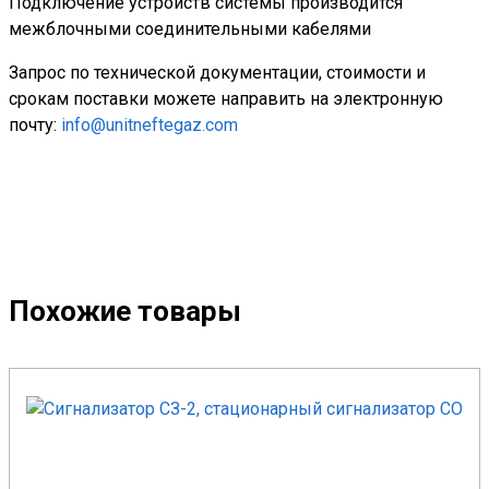
Подключение устройств системы производится
межблочными соединительными кабелями
Запрос по технической документации, стоимости и
срокам поставки можете направить на электронную
почту:
info@unitneftegaz.com
Похожие товары