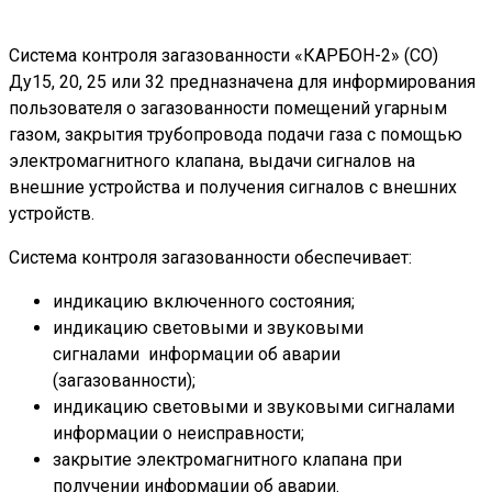
Система контроля загазованности «КАРБОН-2» (СО)
Ду15, 20, 25 или 32 предназначена для информирования
пользователя о загазованности помещений угарным
газом, закрытия трубопровода подачи газа с помощью
электромагнитного клапана, выдачи сигналов на
внешние устройства и получения сигналов с внешних
устройств.
Система контроля загазованности обеспечивает:
индикацию включенного состояния;
индикацию световыми и звуковыми
сигналами информации об аварии
(загазованности);
индикацию световыми и звуковыми сигналами
информации о неисправности;
закрытие электромагнитного клапана при
получении информации об аварии.