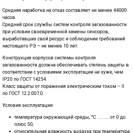
Средняя наработка на отказ составляет не менее 44000
часов.
Средний срок службы систем контроля загазованности
при условии своевременной замены сенсоров,
выработавших свой ресурс и соблюдении требований
настоящего РЭ – не менее 10 лет.
Конструкция корпусов системы контроля
загазованности должна обеспечивать степень защиты в
соответствии с условиями эксплуатации не хуже, чем
IP20 по ГОСТ 14254.
Класс защиты от поражения электрическим током – II
по ГОСТ 12.2.007.0.
Условия эксплуатации:
температура окружающей среды, °С ………… от 0 до
плюс 50;
относительная влажность воздуха при температуре