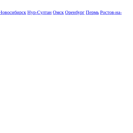
Новосибирск
Нур-Султан
Омск
Оренбург
Пермь
Ростов-на-