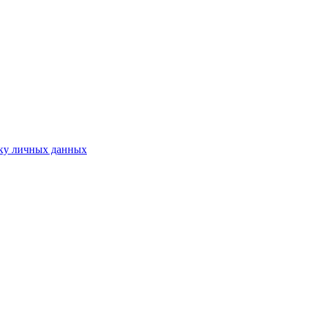
ку личных данных