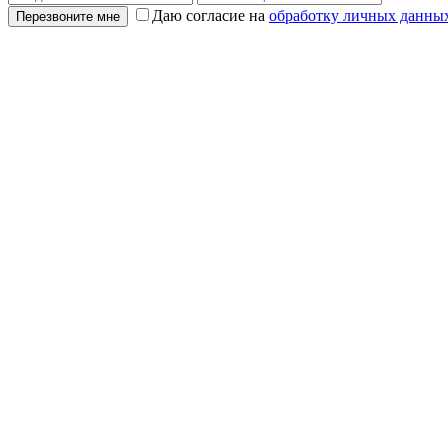
Даю согласие на
обработку личных данны
Перезвоните мне