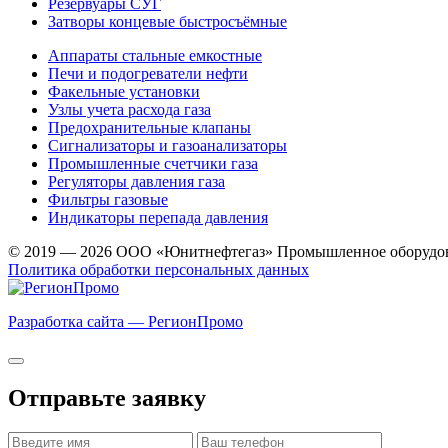
Резервуары СУГ
Затворы концевые быстросъёмные
Аппараты стальные емкостные
Печи и подогреватели нефти
Факельные установки
Узлы учета расхода газа
Предохранительные клапаны
Сигнализаторы и газоанализаторы
Промышленные счетчики газа
Регуляторы давления газа
Фильтры газовые
Индикаторы перепада давления
© 2019 — 2026 ООО «Юнитнефтегаз» Промышленное оборудо
Политика обработки персональных данных
Разработка сайта — РегионПромо
Отправьте заявку