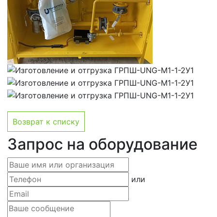
Возврат к списку
Запрос на оборудование
или