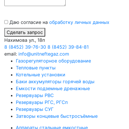
Даю согласие на
обработку личных данных
Сделать запрос
Нахимова ул., 18п
8 (8452) 39-76-30
8 (8452) 39-84-81
email:
info@unitneftegaz.com
Газорегуляторное оборудование
Тепловые пункты
Котельные установки
Баки аккумуляторы горячей воды
Емкости подземные дренажные
Резервуары РВС
Резервуары РГС, РГСп
Резервуары СУГ
Затворы концевые быстросъёмные
Аппараты стальные емкостные