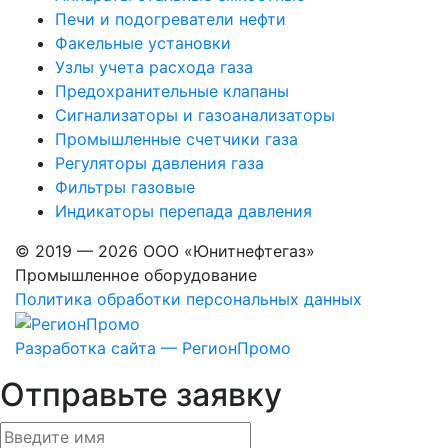
Печи и подогреватели нефти
Факельные установки
Узлы учета расхода газа
Предохранительные клапаны
Сигнализаторы и газоанализаторы
Промышленные счетчики газа
Регуляторы давления газа
Фильтры газовые
Индикаторы перепада давления
© 2019 — 2026 ООО «Юнитнефтегаз»
Промышленное оборудование
Политика обработки персональных данных
Разработка сайта — РегионПромо
Отправьте заявку