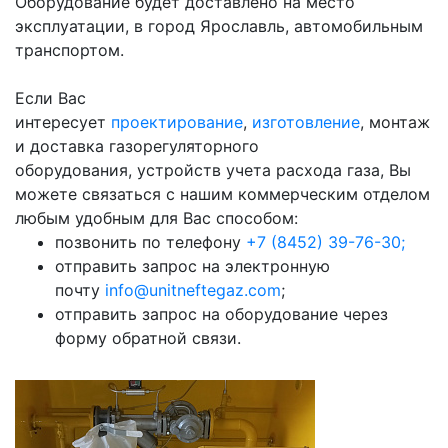
Оборудование будет доставлено на место
эксплуатации, в город Ярославль, автомобильным
транспортом.
Если Вас
интересует
проектирование
,
изготовление
, монтаж
и доставка газорегуляторного
оборудования, устройств учета расхода газа, Вы
можете связаться с нашим коммерческим отделом
любым удобным для Вас способом:
позвонить по телефону
+7 (8452) 39-76-30;
отправить запрос на электронную
почту
info@unitneftegaz.com
;
отправить запрос на оборудование через
форму обратной связи.