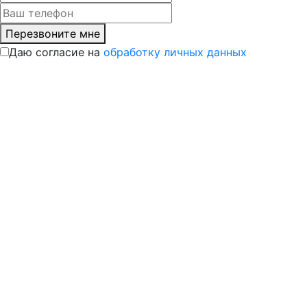
Перезвоните мне
Даю согласие на
обработку личных данных