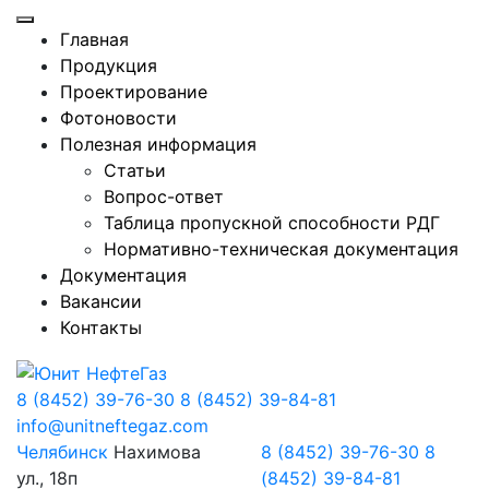
Главная
Продукция
Проектирование
Фотоновости
Полезная информация
Статьи
Вопрос-ответ
Таблица пропускной способности РДГ
Нормативно-техническая документация
Документация
Вакансии
Контакты
8 (8452) 39-76-30
8 (8452) 39-84-81
info@unitneftegaz.com
Челябинск
Нахимова
8 (8452) 39-76-30
8
ул., 18п
(8452) 39-84-81