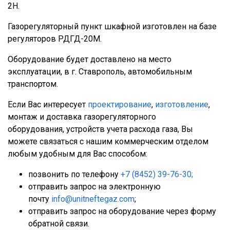
2Н.
Газорегуляторный пункт шкафной изготовлен на базе
регуляторов РДГД-20М.
Оборудование будет доставлено на место
эксплуатации, в г. Ставрополь, автомобильным
транспортом.
Если Вас интересует
проектирование
,
изготовление
,
монтаж и доставка газорегуляторного
оборудования, устройств учета расхода газа, Вы
можете связаться с нашим коммерческим отделом
любым удобным для Вас способом:
позвонить по телефону
+7 (8452) 39-76-30;
отправить запрос на электронную
почту
info@unitneftegaz.com
;
отправить запрос на оборудование через форму
обратной связи.