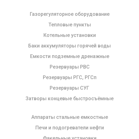
Газорегуляторное оборудование
Тепловые пункты
Котельные установки
Баки аккумуляторы горячей воды
Емкости подземные дренажные
Резервуары РВС
Резервуары РГС, РГСп
Резервуары СУГ
Затворы концевые быстросъёмные
Аппараты стальные емкостные
Печи и подогреватели нефти
Факельные установки