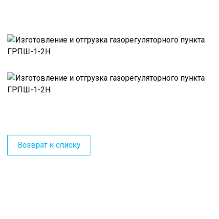
Возврат к списку