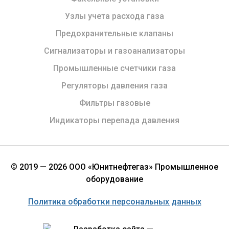
Узлы учета расхода газа
Предохранительные клапаны
Сигнализаторы и газоанализаторы
Промышленные счетчики газа
Регуляторы давления газа
Фильтры газовые
Индикаторы перепада давления
© 2019 — 2026 ООО «Юнитнефтегаз» Промышленное
оборудование
Политика обработки персональных данных