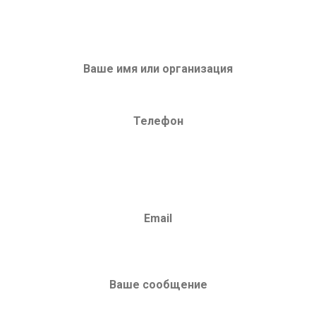
ЗАПРОС НА ОБОРУДОВАНИЕ
или