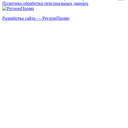
Политика обработки персональных данных
Разработка сайта — РегионПромо