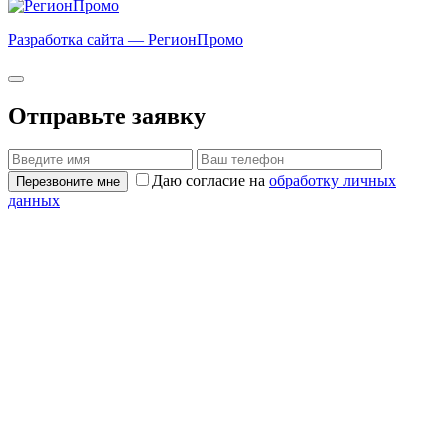
Разработка сайта — РегионПромо
Отправьте заявку
Даю согласие на
обработку личных
Перезвоните мне
данных